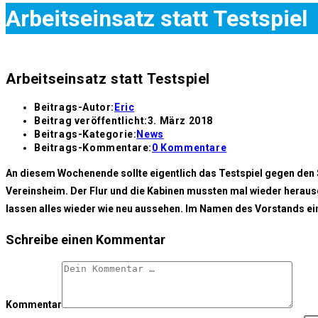
Arbeitseinsatz statt Testspiel
Arbeitseinsatz statt Testspiel
Beitrags-Autor:
Eric
Beitrag veröffentlicht:
3. März 2018
Beitrags-Kategorie:
News
Beitrags-Kommentare:
0 Kommentare
An diesem Wochenende sollte eigentlich das Testspiel gegen den SV
Vereinsheim. Der Flur und die Kabinen mussten mal wieder heraus
lassen alles wieder wie neu aussehen. Im Namen des Vorstands ei
Schreibe einen Kommentar
Kommentar