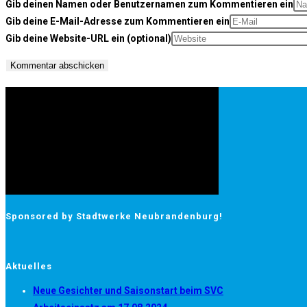
Gib deinen Namen oder Benutzernamen zum Kommentieren ein
Gib deine E-Mail-Adresse zum Kommentieren ein
Gib deine Website-URL ein (optional)
Sponsored by Stadtwerke Neubrandenburg!
Aktuelles
Neue Gesichter und Saisonstart beim SVC