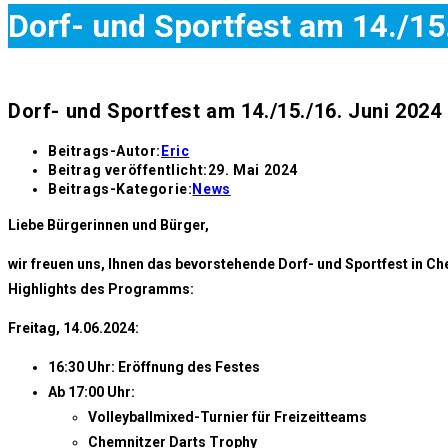
Dorf- und Sportfest am 14./15
Dorf- und Sportfest am 14./15./16. Juni 2024
Beitrags-Autor:
Eric
Beitrag veröffentlicht:
29. Mai 2024
Beitrags-Kategorie:
News
Liebe Bürgerinnen und Bürger,
wir freuen uns, Ihnen das bevorstehende Dorf- und Sportfest in Ch
Highlights des Programms:
Freitag, 14.06.2024:
16:30 Uhr: Eröffnung des Festes
Ab 17:00 Uhr:
Volleyballmixed-Turnier für Freizeitteams
Chemnitzer Darts Trophy