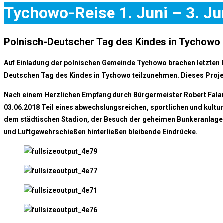
Tychowo-Reise 1. Juni – 3. Ju
Polnisch-Deutscher Tag des Kindes in Tychowo
Auf Einladung der polnischen Gemeinde Tychowo brachen letzten 
Deutschen Tag des Kindes in Tychowo teilzunehmen. Dieses Projek
Nach einem Herzlichen Empfang durch Bürgermeister Robert Falan
03.06.2018 Teil eines abwechslungsreichen, sportlichen und kult
dem städtischen Stadion, der Besuch der geheimen Bunkeranlage f
und Luftgewehrschießen hinterließen bleibende Eindrücke.