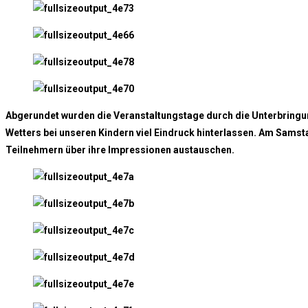
Abgerundet wurden die Veranstaltungstage durch die Unterbringung
Wetters bei unseren Kindern viel Eindruck hinterlassen. Am Sams
Teilnehmern über ihre Impressionen austauschen.