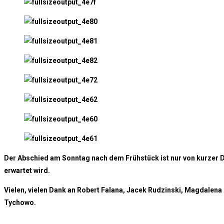
Der Abschied am Sonntag nach dem Frühstück ist nur von kurzer D
erwartet wird.
Vielen, vielen Dank an Robert Falana, Jacek Rudzinski, Magdalena
Tychowo.