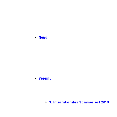
News
Verein
3. Internationales Sommerfest 2019