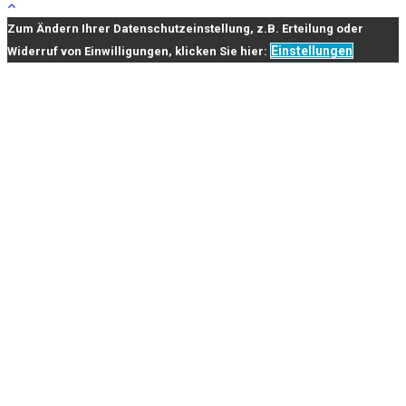
Zum Ändern Ihrer Datenschutzeinstellung, z.B. Erteilung oder
Einstellungen
Widerruf von Einwilligungen, klicken Sie hier: