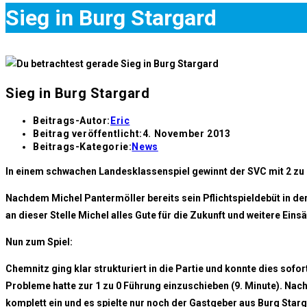
Sieg in Burg Stargard
Sieg in Burg Stargard
Beitrags-Autor:
Eric
Beitrag veröffentlicht:
4. November 2013
Beitrags-Kategorie:
News
In einem schwachen Landesklassenspiel gewinnt der SVC mit 2 zu 1
Nachdem Michel Pantermöller bereits sein Pflichtspieldebüt in d
an dieser Stelle Michel alles Gute für die Zukunft und weitere Eins
Nun zum Spiel:
Chemnitz ging klar strukturiert in die Partie und konnte dies so
Probleme hatte zur 1 zu 0 Führung einzuschieben (9. Minute). Nac
komplett ein und es spielte nur noch der Gastgeber aus Burg Starg