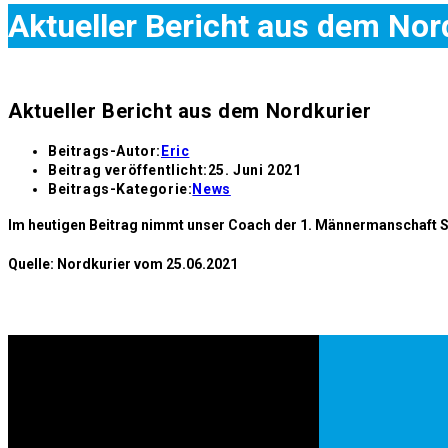
Aktueller Bericht aus dem Nor
Aktueller Bericht aus dem Nordkurier
Beitrags-Autor:
Eric
Beitrag veröffentlicht:
25. Juni 2021
Beitrags-Kategorie:
News
Im heutigen Beitrag nimmt unser Coach der 1. Männermanschaft St
Quelle: Nordkurier vom 25.06.2021