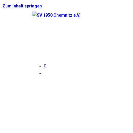
Zum Inhalt springen