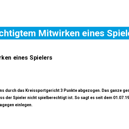
htigtem Mitwirken eines Spiel
ken eines Spielers
uns durch das Kreissportgericht 3 Punkte abgezogen. Das ganze ges
ss der Spieler nicht spielberechtigt ist. So sagt es seit dem 01.07.
dagegen einlegen.