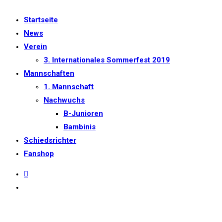
Startseite
News
Verein
3. Internationales Sommerfest 2019
Mannschaften
1. Mannschaft
Nachwuchs
B-Junioren
Bambinis
Schiedsrichter
Fanshop