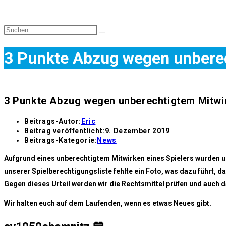
3 Punkte Abzug wegen unberec
3 Punkte Abzug wegen unberechtigtem Mitwir
Beitrags-Autor:
Eric
Beitrag veröffentlicht:
9. Dezember 2019
Beitrags-Kategorie:
News
Aufgrund eines unberechtigtem Mitwirken eines Spielers wurden 
unserer Spielberechtigungsliste fehlte ein Foto, was dazu führt, da
Gegen dieses Urteil werden wir die Rechtsmittel prüfen und auch 
Wir halten euch auf dem Laufenden, wenn es etwas Neues gibt.