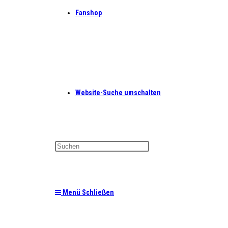
Fanshop
Website-Suche umschalten
Menü
Schließen