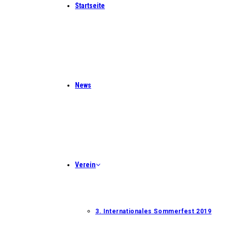
Startseite
News
Verein
3. Internationales Sommerfest 2019