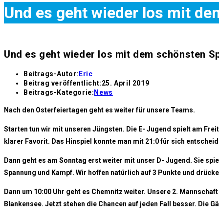
Und es geht wieder los mit de
Und es geht wieder los mit dem schönsten Sp
Beitrags-Autor:
Eric
Beitrag veröffentlicht:
25. April 2019
Beitrags-Kategorie:
News
Nach den Osterfeiertagen geht es weiter für unsere Teams.
Starten tun wir mit unseren Jüngsten. Die E- Jugend spielt am Fre
klarer Favorit. Das Hinspiel konnte man mit 21:0 für sich entscheid
Dann geht es am Sonntag erst weiter mit unser D- Jugend. Sie spiel
Spannung und Kampf. Wir hoffen natürlich auf 3 Punkte und drücken
Dann um 10:00 Uhr geht es Chemnitz weiter. Unsere 2. Mannschaft
Blankensee. Jetzt stehen die Chancen auf jeden Fall besser. Die G