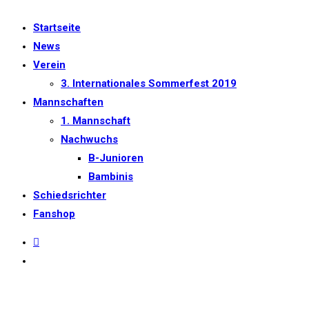
Startseite
News
Verein
3. Internationales Sommerfest 2019
Mannschaften
1. Mannschaft
Nachwuchs
B-Junioren
Bambinis
Schiedsrichter
Fanshop