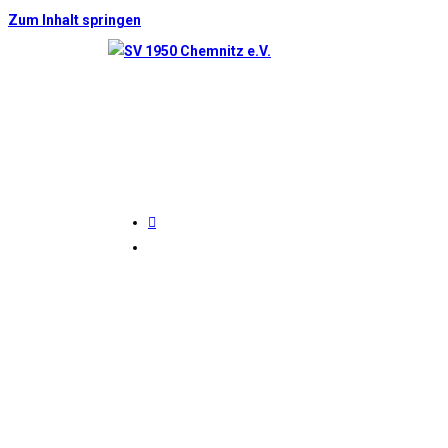
Zum Inhalt springen