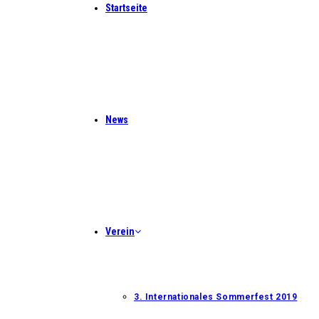
Startseite
News
Verein
3. Internationales Sommerfest 2019