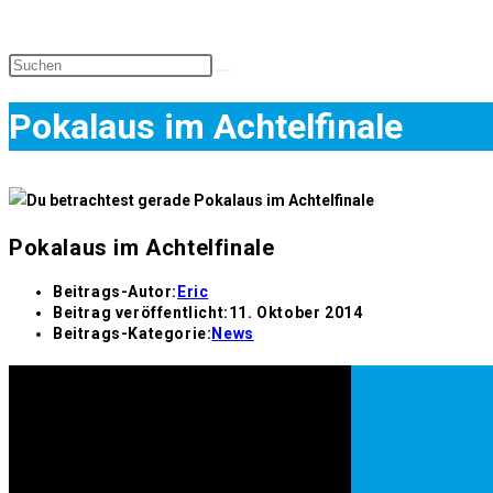
Pokalaus im Achtelfinale
Pokalaus im Achtelfinale
Beitrags-Autor:
Eric
Beitrag veröffentlicht:
11. Oktober 2014
Beitrags-Kategorie:
News