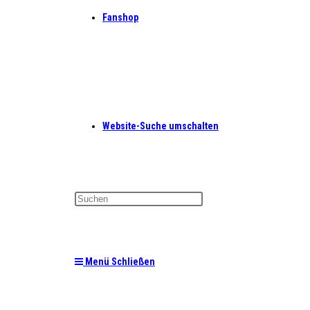
Fanshop
Website-Suche umschalten
Menü
Schließen