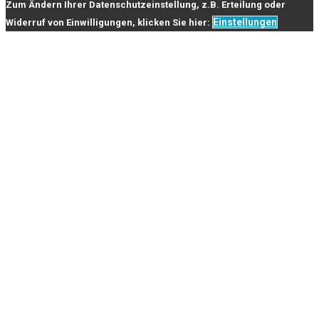
Zum Ändern Ihrer Datenschutzeinstellung, z.B. Erteilung oder
Einstellungen
Widerruf von Einwilligungen, klicken Sie hier: