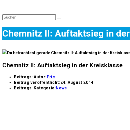
Chemnitz II: Auftaktsieg in de
Chemnitz II: Auftaktsieg in der Kreisklasse
Beitrags-Autor:
Eric
Beitrag veröffentlicht:
24. August 2014
Beitrags-Kategorie:
News