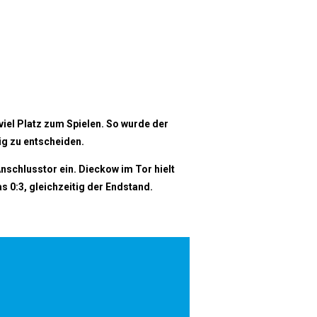
 viel Platz zum Spielen. So wurde der
ig zu entscheiden.
nschlusstor ein. Dieckow im Tor hielt
 0:3, gleichzeitig der Endstand.