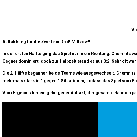
Vo
Auftaktsieg für die Zweite in Groß Miltzow!!
In der ersten Hälfte ging das Spiel nur in ein Richtung: Chemnitz 
Gegner dominiert, doch zur Halbzeit stand es nur 0:2. Sehr oft wa
Die 2. Hälfte begannen beide Teams wie ausgewechselt. Chemnitz l
mehrmals stark in 1 gegen 1 Situationen, sodass das Spiel vom Er
Vom Ergebnis her ein gelungener Auftakt, der gesamte Rahmen pas