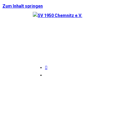
Zum Inhalt springen