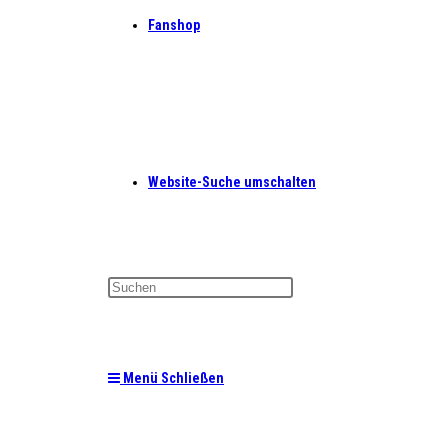
Fanshop
Website-Suche umschalten
Menü
Schließen