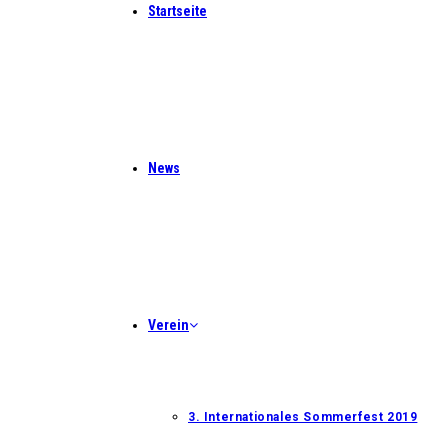
Startseite
News
Verein
3. Internationales Sommerfest 2019