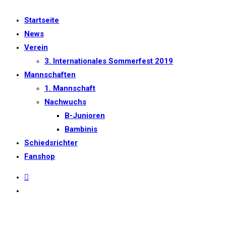
Startseite
News
Verein
3. Internationales Sommerfest 2019
Mannschaften
1. Mannschaft
Nachwuchs
B-Junioren
Bambinis
Schiedsrichter
Fanshop